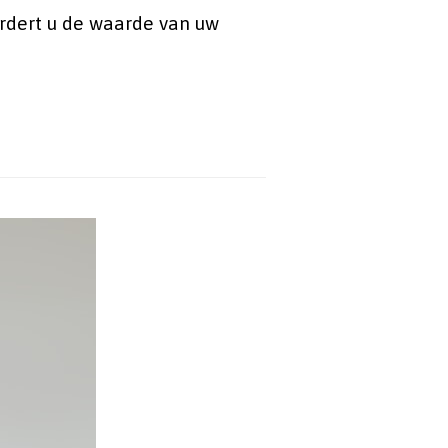
erdert u de waarde van uw