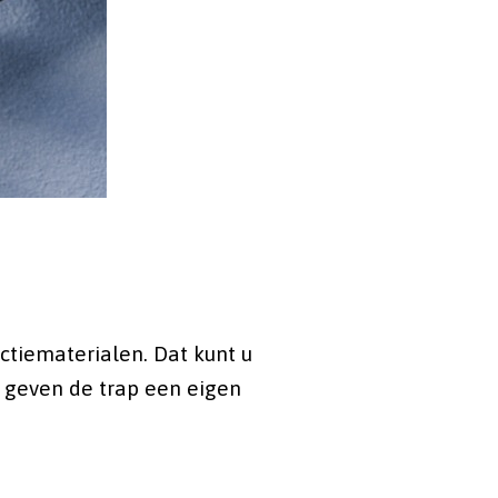
ctiematerialen. Dat kunt u
n geven de trap een eigen