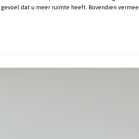
t gevoel dat u meer ruimte heeft. Bovendien verme