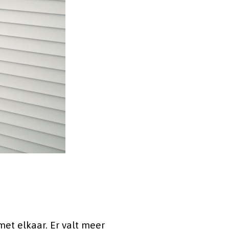
met elkaar. Er valt meer