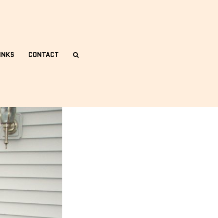
INKS
CONTACT