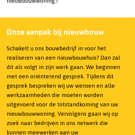
nieuwbouwwoning.!
Onze aanpak bij nieuwbouw
Schakelt u ons bouwbedrijf in voor het
realiseren van een nieuwbouwhuis? Dan zal
dit als volgt in zijn werk gaan. We beginnen
met een oriënterend gesprek. Tijdens dit
gesprek bespreken wij uw wensen en alle
werkzaamheden die moeten worden
uitgevoerd voor de totstandkoming van uw
nieuwbouwwoning. Vervolgens gaan wij op
zoek naar bedrijven in ons netwerk die
kunnen meewerken aan uw