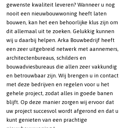
gewenste kwaliteit leveren? Wanneer u nog
nooit een nieuwbouwwoning heeft laten
bouwen, kan het een behoorlijke klus zijn om
dit allemaal uit te zoeken. Gelukkig kunnen
wij u daarbij helpen. Arka Bouwbedrijf heeft
een zeer uitgebreid netwerk met aannemers,
architectenbureaus, schilders en
bouwadviesbureaus die allen zeer vakkundig
en betrouwbaar zijn. Wij brengen u in contact
met deze bedrijven en regelen voor u het
gehele project, zodat alles in goede banen
blijft. Op deze manier zorgen wij ervoor dat
uw project succesvol wordt afgerond en dat u
kunt genieten van een prachtige