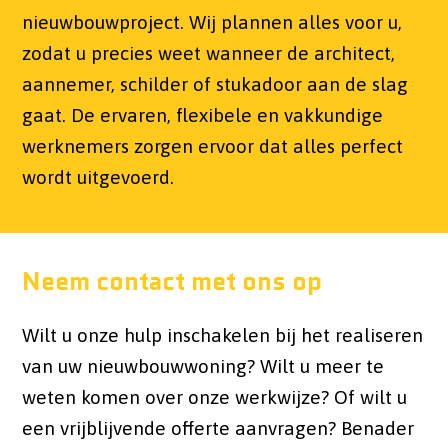
nieuwbouwproject. Wij plannen alles voor u,
zodat u precies weet wanneer de architect,
aannemer, schilder of stukadoor aan de slag
gaat. De ervaren, flexibele en vakkundige
werknemers zorgen ervoor dat alles perfect
wordt uitgevoerd.
Neem contact met ons op
Wilt u onze hulp inschakelen bij het realiseren
van uw nieuwbouwwoning? Wilt u meer te
weten komen over onze werkwijze? Of wilt u
een vrijblijvende offerte aanvragen? Benader