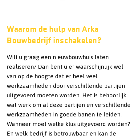
Waarom de hulp van Arka
Bouwbedrijf inschakelen?
Wilt u graag een nieuwbouwhuis laten
realiseren? Dan bent u er waarschijnlijk wel
van op de hoogte dat er heel veel
werkzaamheden door verschillende partijen
uitgevoerd moeten worden. Het is behoorlijk
wat werk om al deze partijen en verschillende
werkzaamheden in goede banen te leiden.
Wanneer moet welke klus uitgevoerd worden?
En welk bedrijf is betrouwbaar en kan de