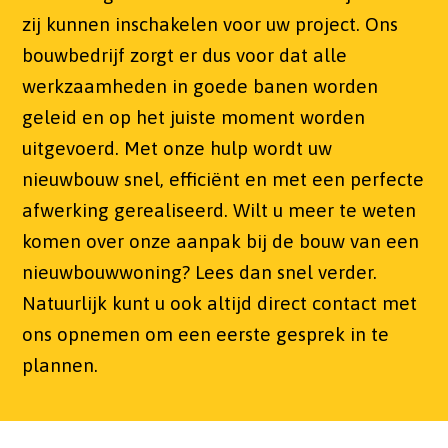
zij kunnen inschakelen voor uw project. Ons
bouwbedrijf zorgt er dus voor dat alle
werkzaamheden in goede banen worden
geleid en op het juiste moment worden
uitgevoerd. Met onze hulp wordt uw
nieuwbouw snel, efficiënt en met een perfecte
afwerking gerealiseerd. Wilt u meer te weten
komen over onze aanpak bij de bouw van een
nieuwbouwwoning? Lees dan snel verder.
Natuurlijk kunt u ook altijd direct contact met
ons opnemen om een eerste gesprek in te
plannen.