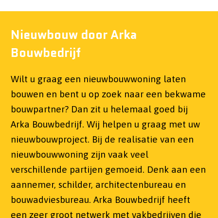
Nieuwbouw door Arka
Bouwbedrijf
Wilt u graag een nieuwbouwwoning laten
bouwen en bent u op zoek naar een bekwame
bouwpartner? Dan zit u helemaal goed bij
Arka Bouwbedrijf. Wij helpen u graag met uw
nieuwbouwproject. Bij de realisatie van een
nieuwbouwwoning zijn vaak veel
verschillende partijen gemoeid. Denk aan een
aannemer, schilder, architectenbureau en
bouwadviesbureau. Arka Bouwbedrijf heeft
een zeer groot netwerk met vakbedrijven die