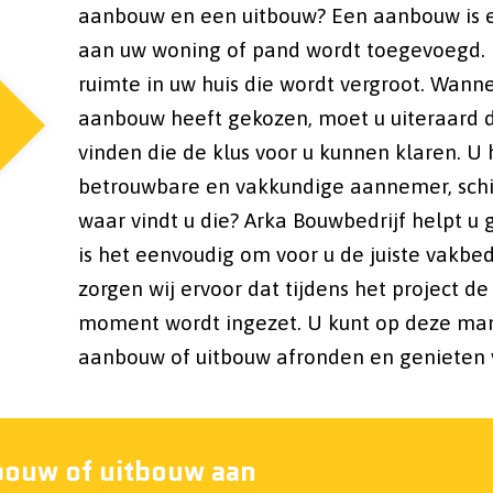
aanbouw en een uitbouw? Een aanbouw is ee
aan uw woning of pand wordt toegevoegd. 
ruimte in uw huis die wordt vergroot. Wann
aanbouw heeft gekozen, moet u uiteraard de
vinden die de klus voor u kunnen klaren. U
betrouwbare en vakkundige aannemer, schi
waar vindt u die? Arka Bouwbedrijf helpt u
is het eenvoudig om voor u de juiste vakbed
zorgen wij ervoor dat tijdens het project de
moment wordt ingezet. U kunt op deze man
aanbouw of uitbouw afronden en genieten v
bouw of uitbouw aan