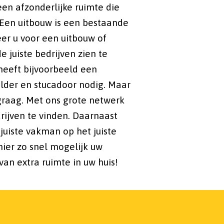
n afzonderlijke ruimte die
Een uitbouw is een bestaande
eer u voor een uitbouw of
 juiste bedrijven zien te
 heeft bijvoorbeeld een
lder en stucadoor nodig. Maar
 graag. Met ons grote netwerk
rijven te vinden. Daarnaast
 juiste vakman op het juiste
ier zo snel mogelijk uw
an extra ruimte in uw huis!