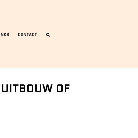
INKS
CONTACT
 UITBOUW OF