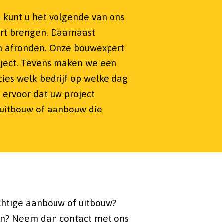
n kunt u het volgende van ons
rt brengen. Daarnaast
en afronden. Onze bouwexpert
oject. Tevens maken we een
es welk bedrijf op welke dag
ervoor dat uw project
 uitbouw of aanbouw die
achtige aanbouw of uitbouw?
gen? Neem dan contact met ons