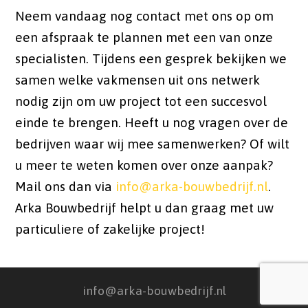
Neem vandaag nog contact met ons op om
een afspraak te plannen met een van onze
specialisten. Tijdens een gesprek bekijken we
samen welke vakmensen uit ons netwerk
nodig zijn om uw project tot een succesvol
einde te brengen. Heeft u nog vragen over de
bedrijven waar wij mee samenwerken? Of wilt
u meer te weten komen over onze aanpak?
Mail ons dan via
info@arka-bouwbedrijf.nl
.
Arka Bouwbedrijf helpt u dan graag met uw
particuliere of zakelijke project!
info@arka-bouwbedrijf.nl