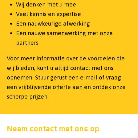
Wij denken met u mee
Veel kennis en expertise
Een nauwkeurige afwerking
Een nauwe samenwerking met onze
partners
Voor meer informatie over de voordelen die
wij bieden, kunt u altijd contact met ons
opnemen. Stuur gerust een e-mail of vraag
een vrijblijvende offerte aan en ontdek onze
scherpe prijzen.
Neem contact met ons op