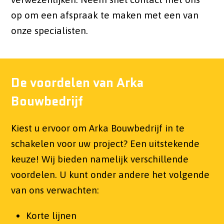
op om een afspraak te maken met een van
onze specialisten.
De voordelen van Arka
Bouwbedrijf
Kiest u ervoor om Arka Bouwbedrijf in te
schakelen voor uw project? Een uitstekende
keuze! Wij bieden namelijk verschillende
voordelen. U kunt onder andere het volgende
van ons verwachten:
Korte lijnen