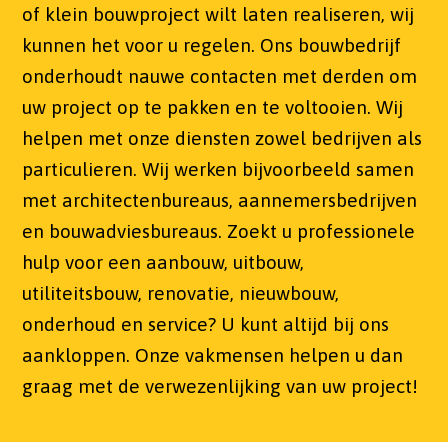
of klein bouwproject wilt laten realiseren, wij
kunnen het voor u regelen. Ons bouwbedrijf
onderhoudt nauwe contacten met derden om
uw project op te pakken en te voltooien. Wij
helpen met onze diensten zowel bedrijven als
particulieren. Wij werken bijvoorbeeld samen
met architectenbureaus, aannemersbedrijven
en bouwadviesbureaus. Zoekt u professionele
hulp voor een aanbouw, uitbouw,
utiliteitsbouw, renovatie, nieuwbouw,
onderhoud en service? U kunt altijd bij ons
aankloppen. Onze vakmensen helpen u dan
graag met de verwezenlijking van uw project!