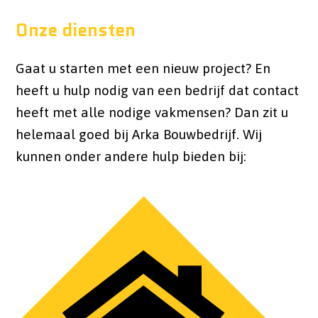
Onze diensten
Gaat u starten met een nieuw project? En
heeft u hulp nodig van een bedrijf dat contact
heeft met alle nodige vakmensen? Dan zit u
helemaal goed bij Arka Bouwbedrijf. Wij
kunnen onder andere hulp bieden bij: