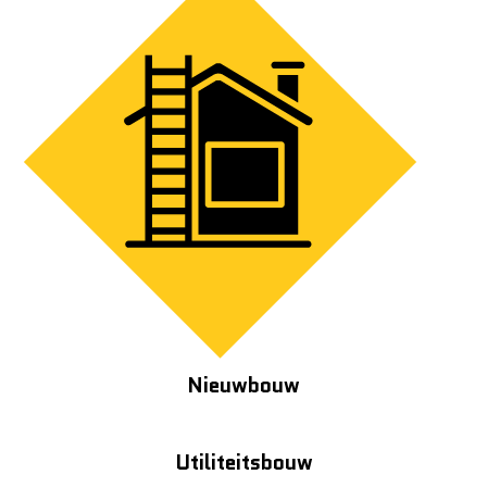
Nieuwbouw
Utiliteitsbouw