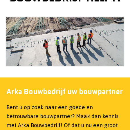
Arka Bouwbedrijf uw bouwpartner
Bent u op zoek naar een goede en
betrouwbare bouwpartner? Maak dan kennis
met Arka Bouwbedrijf! Of dat u nu een groot