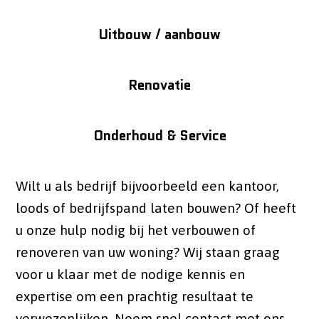
Uitbouw / aanbouw
Renovatie
Onderhoud & Service
Wilt u als bedrijf bijvoorbeeld een kantoor,
loods of bedrijfspand laten bouwen? Of heeft
u onze hulp nodig bij het verbouwen of
renoveren van uw woning? Wij staan graag
voor u klaar met de nodige kennis en
expertise om een prachtig resultaat te
verwezenlijken. Neem snel contact met ons