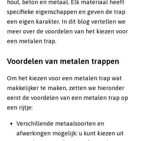
hout, beton en metaal. Elk materiaal heeft
specifieke eigenschappen en geven de trap
een eigen karakter. In dit blog vertellen we
meer over de voordelen van het kiezen voor
een metalen trap.
Voordelen van metalen trappen
Om het kiezen voor een metalen trap wat
makkelijker te maken, zetten we hieronder
eerst de voordelen van een metalen trap op
een rijtje:
Verschillende metaalsoorten en
afwerkingen mogelijk: u kunt kiezen uit