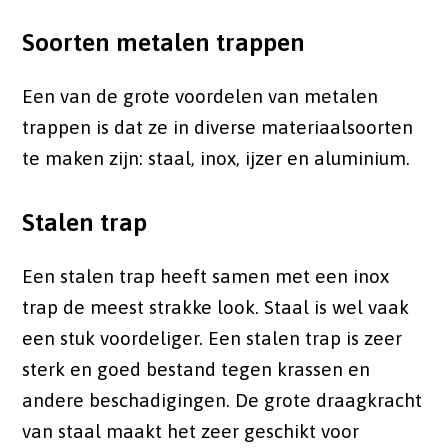
Soorten metalen trappen
Een van de grote voordelen van metalen
trappen is dat ze in diverse materiaalsoorten
te maken zijn: staal, inox, ijzer en aluminium.
Stalen trap
Een stalen trap heeft samen met een inox
trap de meest strakke look. Staal is wel vaak
een stuk voordeliger. Een stalen trap is zeer
sterk en goed bestand tegen krassen en
andere beschadigingen. De grote draagkracht
van staal maakt het zeer geschikt voor