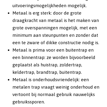
uitvoeringsmogelijkheden mogelijk.
Metaal is erg sterk: door de grote
draagkracht van metaal is het maken van
grote overspanningen mogelijk, met een
minimum aan steunpunten en zonder dat
een te zware of dikke constructie nodig is.
Metaal is prima voor een buitentrap en
een binnentrap: ze worden bijvoorbeeld
geplaatst als huistrap, zoldertrap,
keldertrap, brandtrap, buitentrap.
Metaal is onderhoudsvriendelijk: een
metalen trap vraagt weinig onderhoud en
vertoont bij normaal gebruik nauwelijks
gebruikssporen.