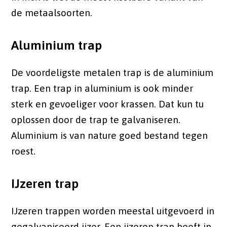
de metaalsoorten.
Aluminium trap
De voordeligste metalen trap is de aluminium
trap. Een trap in aluminium is ook minder
sterk en gevoeliger voor krassen. Dat kun tu
oplossen door de trap te galvaniseren.
Aluminium is van nature goed bestand tegen
roest.
IJzeren trap
IJzeren trappen worden meestal uitgevoerd in
gegalvaniseerd ijzer. Een ijzeren trap heeft in