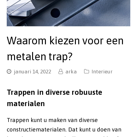
Waarom kiezen voor een
metalen trap?
januari 14, 2022
arka
Interieur
Trappen in diverse robuuste
materialen
Trappen kunt u maken van diverse
constructiematerialen. Dat kunt u doen van