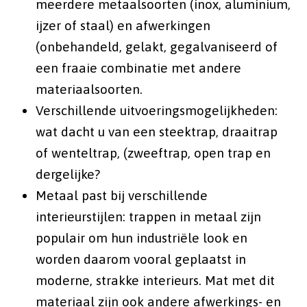
meerdere metaalsoorten (inox, aluminium,
ijzer of staal) en afwerkingen
(onbehandeld, gelakt, gegalvaniseerd of
een fraaie combinatie met andere
materiaalsoorten.
Verschillende uitvoeringsmogelijkheden:
wat dacht u van een steektrap, draaitrap
of wenteltrap, (zweeftrap, open trap en
dergelijke?
Metaal past bij verschillende
interieurstijlen: trappen in metaal zijn
populair om hun industriële look en
worden daarom vooral geplaatst in
moderne, strakke interieurs. Mat met dit
materiaal zijn ook andere afwerkings- en