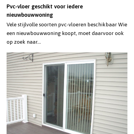
Pvc-vloer geschikt voor iedere
nieuwbouwwoning
Vele stijlvolle soorten pvc-vloeren beschikbaar Wie
een nieuwbouwwoning koopt, moet daarvoor ook
op zoek naar…