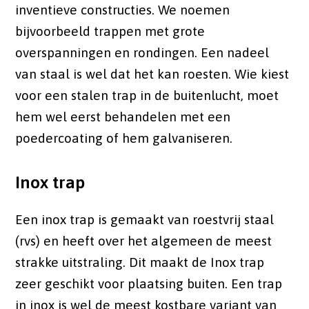
inventieve constructies. We noemen
bijvoorbeeld trappen met grote
overspanningen en rondingen. Een nadeel
van staal is wel dat het kan roesten. Wie kiest
voor een stalen trap in de buitenlucht, moet
hem wel eerst behandelen met een
poedercoating of hem galvaniseren.
Inox trap
Een inox trap is gemaakt van roestvrij staal
(rvs) en heeft over het algemeen de meest
strakke uitstraling. Dit maakt de Inox trap
zeer geschikt voor plaatsing buiten. Een trap
in inox is wel de meest kostbare variant van