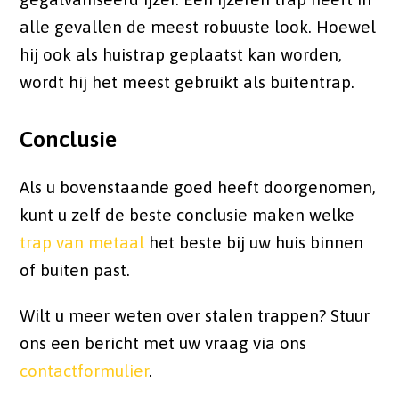
alle gevallen de meest robuuste look. Hoewel
hij ook als huistrap geplaatst kan worden,
wordt hij het meest gebruikt als buitentrap.
Conclusie
Als u bovenstaande goed heeft doorgenomen,
kunt u zelf de beste conclusie maken welke
trap van metaal
het beste bij uw huis binnen
of buiten past.
Wilt u meer weten over stalen trappen? Stuur
ons een bericht met uw vraag via ons
contactformulier
.