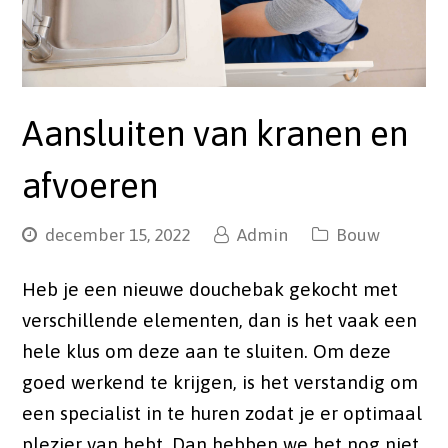
Aansluiten van kranen en
afvoeren
december 15, 2022
Admin
Bouw
Heb je een nieuwe douchebak gekocht met
verschillende elementen, dan is het vaak een
hele klus om deze aan te sluiten. Om deze
goed werkend te krijgen, is het verstandig om
een specialist in te huren zodat je er optimaal
plezier van hebt. Dan hebben we het nog niet