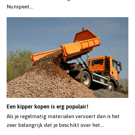
Nunspeet…
Een kipper kopen is erg populair!
Als je regelmatig materialen vervoert dan is het
zeer belangrijk dat je beschikt over het…