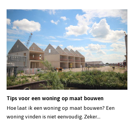
Tips voor een woning op maat bouwen
Hoe laat ik een woning op maat bouwen? Een
woning vinden is niet eenvoudig. Zeker…