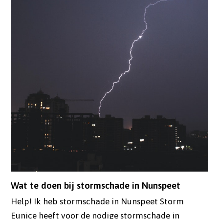
Wat te doen bij stormschade in Nunspeet
Help! Ik heb stormschade in Nunspeet Storm
Eunice heeft voor de nodige stormschade in