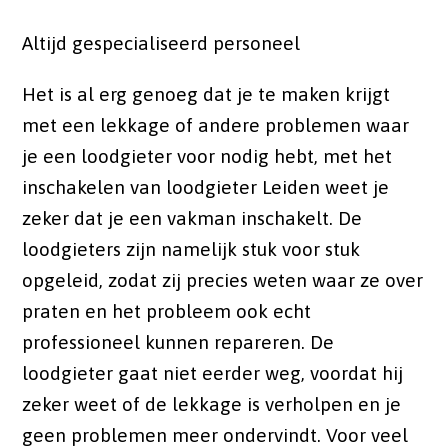
Altijd gespecialiseerd personeel
Het is al erg genoeg dat je te maken krijgt
met een lekkage of andere problemen waar
je een loodgieter voor nodig hebt, met het
inschakelen van loodgieter Leiden weet je
zeker dat je een vakman inschakelt. De
loodgieters zijn namelijk stuk voor stuk
opgeleid, zodat zij precies weten waar ze over
praten en het probleem ook echt
professioneel kunnen repareren. De
loodgieter gaat niet eerder weg, voordat hij
zeker weet of de lekkage is verholpen en je
geen problemen meer ondervindt. Voor veel