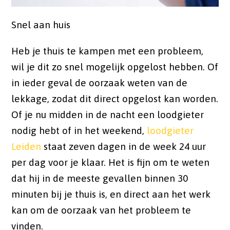
Snel aan huis
Heb je thuis te kampen met een probleem,
wil je dit zo snel mogelijk opgelost hebben. Of
in ieder geval de oorzaak weten van de
lekkage, zodat dit direct opgelost kan worden.
Of je nu midden in de nacht een loodgieter
nodig hebt of in het weekend,
loodgieter
Leiden
staat zeven dagen in de week 24 uur
per dag voor je klaar. Het is fijn om te weten
dat hij in de meeste gevallen binnen 30
minuten bij je thuis is, en direct aan het werk
kan om de oorzaak van het probleem te
vinden.