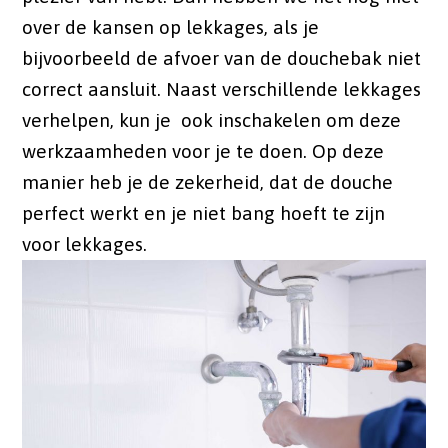
over de kansen op lekkages, als je
bijvoorbeeld de afvoer van de douchebak niet
correct aansluit. Naast verschillende lekkages
verhelpen, kun je ook inschakelen om deze
werkzaamheden voor je te doen. Op deze
manier heb je de zekerheid, dat de douche
perfect werkt en je niet bang hoeft te zijn
voor lekkages.