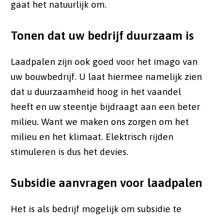
gaat het natuurlijk om.
Tonen dat uw bedrijf duurzaam is
Laadpalen zijn ook goed voor het imago van
uw bouwbedrijf. U laat hiermee namelijk zien
dat u duurzaamheid hoog in het vaandel
heeft en uw steentje bijdraagt aan een beter
milieu. Want we maken ons zorgen om het
milieu en het klimaat. Elektrisch rijden
stimuleren is dus het devies.
Subsidie aanvragen voor laadpalen
Het is als bedrijf mogelijk om subsidie te