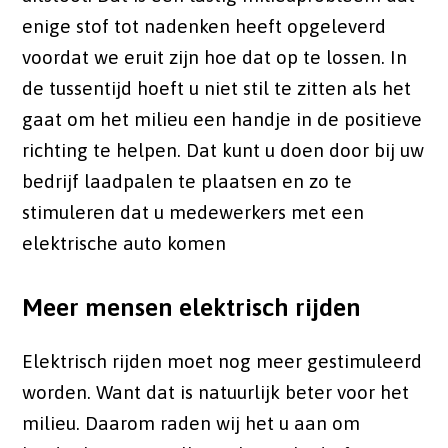
enige stof tot nadenken heeft opgeleverd
voordat we eruit zijn hoe dat op te lossen. In
de tussentijd hoeft u niet stil te zitten als het
gaat om het milieu een handje in de positieve
richting te helpen. Dat kunt u doen door bij uw
bedrijf laadpalen te plaatsen en zo te
stimuleren dat u medewerkers met een
elektrische auto komen
Meer mensen elektrisch rijden
Elektrisch rijden moet nog meer gestimuleerd
worden. Want dat is natuurlijk beter voor het
milieu. Daarom raden wij het u aan om