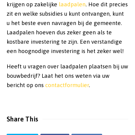
krijgen op zakelijke
laadpalen
. Hoe dit precies
zit en welke subsidies u kunt ontvangen, kunt
u het beste even navragen bij de gemeente.
Laadpalen hoeven dus zeker geen als te
kostbare investering te zijn. Een verstandige
een hoognodige investering is het zeker wel!
Heeft u vragen over laadpalen plaatsen bij uw
bouwbedrijf? Laat het ons weten via uw
bericht op ons
contactformulier
.
Share This