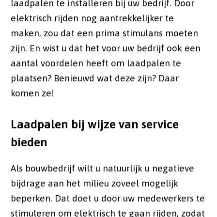
laadpalen te installeren bij uw bedrijf. Door
elektrisch rijden nog aantrekkelijker te
maken, zou dat een prima stimulans moeten
zijn. En wist u dat het voor uw bedrijf ook een
aantal voordelen heeft om laadpalen te
plaatsen? Benieuwd wat deze zijn? Daar
komen ze!
Laadpalen bij wijze van service
bieden
Als bouwbedrijf wilt u natuurlijk u negatieve
bijdrage aan het milieu zoveel mogelijk
beperken. Dat doet u door uw medewerkers te
stimuleren om elektrisch te gaan rijden, zodat