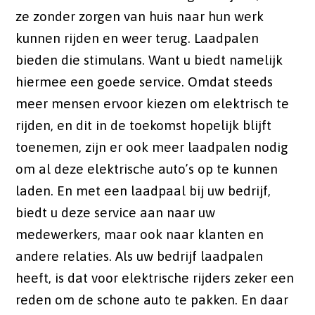
ze zonder zorgen van huis naar hun werk
kunnen rijden en weer terug. Laadpalen
bieden die stimulans. Want u biedt namelijk
hiermee een goede service. Omdat steeds
meer mensen ervoor kiezen om elektrisch te
rijden, en dit in de toekomst hopelijk blijft
toenemen, zijn er ook meer laadpalen nodig
om al deze elektrische auto’s op te kunnen
laden. En met een laadpaal bij uw bedrijf,
biedt u deze service aan naar uw
medewerkers, maar ook naar klanten en
andere relaties. Als uw bedrijf laadpalen
heeft, is dat voor elektrische rijders zeker een
reden om de schone auto te pakken. En daar