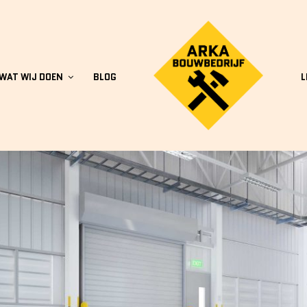
WAT WIJ DOEN
BLOG
L