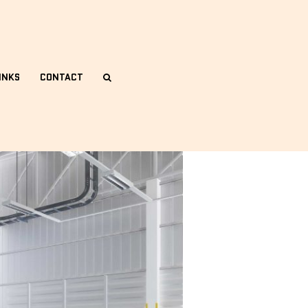
INKS
CONTACT