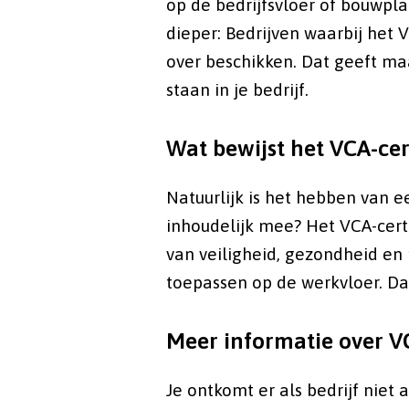
op de bedrijfsvloer of bouwpla
dieper: Bedrijven waarbij het 
over beschikken. Dat geeft ma
staan in je bedrijf.
Wat bewijst het VCA-cer
Natuurlijk is het hebben van e
inhoudelijk mee? Het VCA-cert
van veiligheid, gezondheid en 
toepassen op de werkvloer. Dat
Meer informatie over V
Je ontkomt er als bedrijf niet