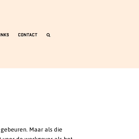
INKS
CONTACT
 gebeuren. Maar als die