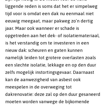
liggende reden is soms dat het er simpelweg
tijd voor is omdat een dak nu eenmaal niet
eeuwig meegaat, maar pakweg zo’n dertig
jaar. Maar ook wanneer er schade is
opgetreden aan het dek- of isolatiemateriaal,
is het verstandig om te investeren in een
nieuw dak: scheuren en gaten kunnen
namelijk leiden tot grotere overlasten zoals
een slechte isolatie, lekkage en op den duur
zelfs mogelijk instortingsgevaar. Daarnaast
kan de aanwezigheid van asbest ook
meespelen in de overweging tot
dakrenovatie: deze zal op den duur gesaneerd
moeten worden vanwege de bijkomende