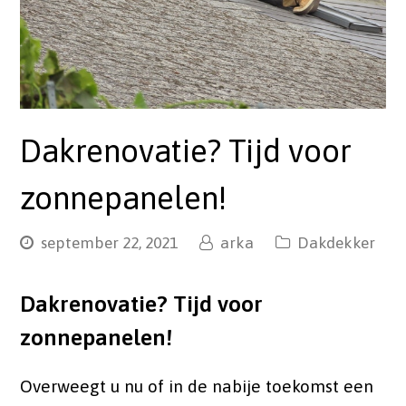
Dakrenovatie? Tijd voor
zonnepanelen!
september 22, 2021
arka
Dakdekker
Dakrenovatie? Tijd voor
zonnepanelen!
Overweegt u nu of in de nabije toekomst een