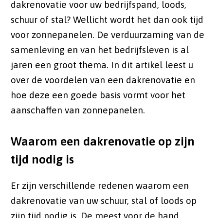
dakrenovatie voor uw bedrijfspand, loods,
schuur of stal? Wellicht wordt het dan ook tijd
voor zonnepanelen. De verduurzaming van de
samenleving en van het bedrijfsleven is al
jaren een groot thema. In dit artikel leest u
over de voordelen van een dakrenovatie en
hoe deze een goede basis vormt voor het
aanschaffen van zonnepanelen.
Waarom een dakrenovatie op zijn
tijd nodig is
Er zijn verschillende redenen waarom een
dakrenovatie van uw schuur, stal of loods op
zijn tijd nodig is. De meest voor de hand