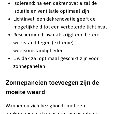
Isolerend: na een dakrenovatie zal de
isolatie en ventilatie optimaal zijn
Lichtinval: een dakrenovatie geeft de
mogelijkheid tot een verbeterde lichtinval
Beschermend: uw dak krijgt een betere
weerstand tegen (extreme)
weersomstandigheden
Uw dak zal optimaal geschikt zijn voor
zonnepanelen
Zonnepanelen toevoegen zijn de
moeite waard
Wanneer u zich bezighoudt met een
aankomende dakrenovatie, zijn eventuele