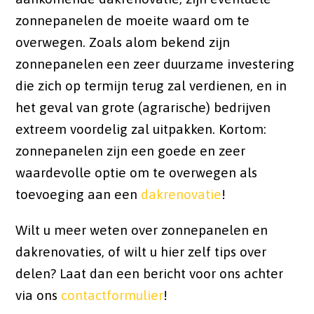
zonnepanelen de moeite waard om te
overwegen. Zoals alom bekend zijn
zonnepanelen een zeer duurzame investering
die zich op termijn terug zal verdienen, en in
het geval van grote (agrarische) bedrijven
extreem voordelig zal uitpakken. Kortom:
zonnepanelen zijn een goede en zeer
waardevolle optie om te overwegen als
toevoeging aan een
dakrenovatie
!
Wilt u meer weten over zonnepanelen en
dakrenovaties, of wilt u hier zelf tips over
delen? Laat dan een bericht voor ons achter
via ons
contactformulier
!