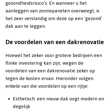
gezondheidsrisico’s. En wanneer u het
aanleggen van zonnepanelen overweegt, is
het zeer verstandig om deze op een ‘gezond’
dak aan te leggen.
De voordelen van een dakrenovatie
Hoewel het zeker voor grotere bedrijven een
flinke investering kan zijn, wegen de
voordelen van een dakrenovatie zeker op
tegen de kosten ervan. Hieronder volgen
enkele van die voordelen op een rijtje:
Esthetisch: een nieuw dak oogt modern en
degelijk