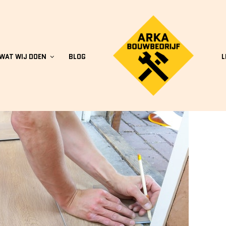
WAT WIJ DOEN
BLOG
L