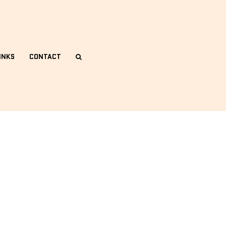
INKS
CONTACT