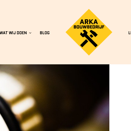
WAT WIJ DOEN
BLOG
L