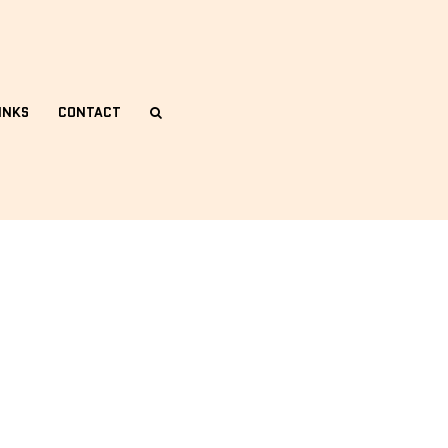
INKS
CONTACT