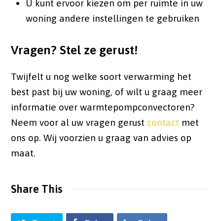
U kunt ervoor kiezen om per ruimte in uw
woning andere instellingen te gebruiken
Vragen? Stel ze gerust!
Twijfelt u nog welke soort verwarming het
best past bij uw woning, of wilt u graag meer
informatie over warmtepompconvectoren?
Neem voor al uw vragen gerust
contact
met
ons op. Wij voorzien u graag van advies op
maat.
Share This