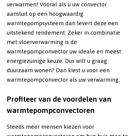
verwarmen! Vooral als u uw convector
aansluit op een hoogwaardig
warmtepompsysteem dan levert deze een
uitstekend rendement. Zeker in combinatie
met vloerverwarming is de
warmtepompconvector uw ideale en meest
energiezuinige keuze. Dus wilt u graag
duurzaam wonen? Dan kiest u voor een
warmtepompconvector als uw verwarming.
Profiteer van de voordelen van
warmtepompconvectoren
Steeds meer mensen kiezen voor