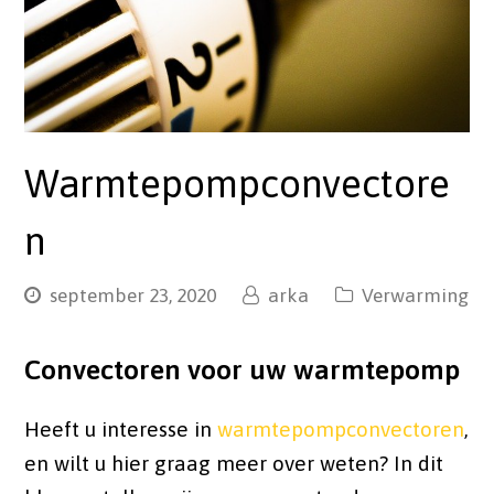
Warmtepompconvectore
n
september 23, 2020
arka
Verwarming
Convectoren voor uw warmtepomp
Heeft u interesse in
warmtepompconvectoren
,
en wilt u hier graag meer over weten? In dit