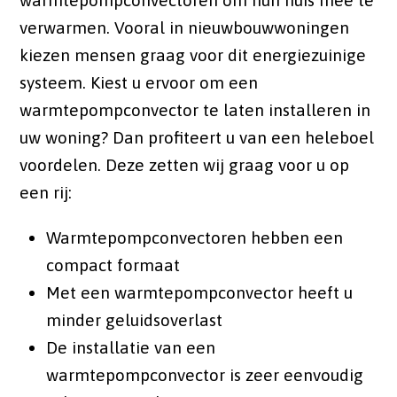
warmtepompconvectoren om hun huis mee te
verwarmen. Vooral in nieuwbouwwoningen
kiezen mensen graag voor dit energiezuinige
systeem. Kiest u ervoor om een
warmtepompconvector te laten installeren in
uw woning? Dan profiteert u van een heleboel
voordelen. Deze zetten wij graag voor u op
een rij:
Warmtepompconvectoren hebben een
compact formaat
Met een warmtepompconvector heeft u
minder geluidsoverlast
De installatie van een
warmtepompconvector is zeer eenvoudig