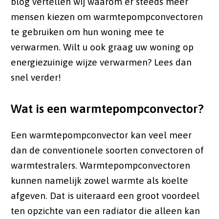
blog vertellen wij waarom er steeds meer
mensen kiezen om warmtepompconvectoren
te gebruiken om hun woning mee te
verwarmen. Wilt u ook graag uw woning op
energiezuinige wijze verwarmen? Lees dan
snel verder!
Wat is een warmtepompconvector?
Een warmtepompconvector kan veel meer
dan de conventionele soorten convectoren of
warmtestralers. Warmtepompconvectoren
kunnen namelijk zowel warmte als koelte
afgeven. Dat is uiteraard een groot voordeel
ten opzichte van een radiator die alleen kan